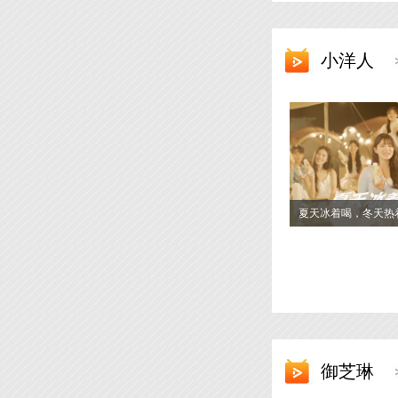
小洋人
夏天冰着喝，冬天热
御芝琳