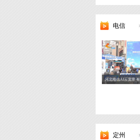
电信
河北电信AI云宽带 有
定州