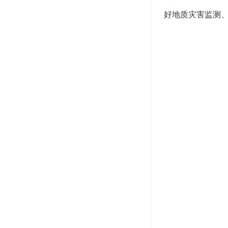
好地质灾害监测