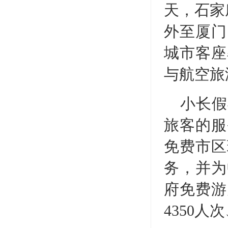
天，石家
外至厦门
城市客座
与航空旅
小长假
旅客的服
免费市区
务，并为
府免费游
4350人