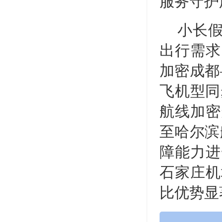
服务守护
小长
出行需求
加密成都
飞机型同
航线加密
至哈尔滨
障能力进
石家庄机
比优势显