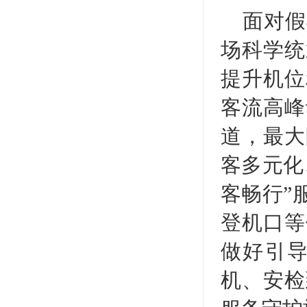
面对假
场科学统
提升机位
客流高峰
道，最大
客多元化
客畅行”
登机口等
做好引
机、安检