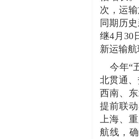
次，运输旅
同期历史
继4月3
新运输航
今年“
北贯通、
西南、东
提前联动
上海、重
航线，确