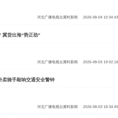
河北广播电视台冀时新闻
2026-08-04 10:34:4
沧州跨境电商“乘风起” 冀货出海“势正劲”
河北广播电视台冀时新闻
2026-08-03 19:02:1
外卖骑手敲响交通安全警钟
河北广播电视台冀时新闻
2026-08-03 18:34:4