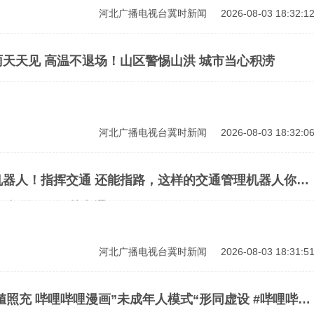
河北广播电视台冀时新闻
2026-08-03 18:32:1
天天见 高温不退场！山区警惕山洪 城市当心积涝
河北广播电视台冀时新闻
2026-08-03 18:32:0
机器人！指挥交通 还能指路，这样的交通管理机器人你见
管机器人 #智慧交通
河北广播电视台冀时新闻
2026-08-03 18:31:5
値照充 哔哩哔哩漫画”未成年人模式“形同虚设 #哔哩哔哩