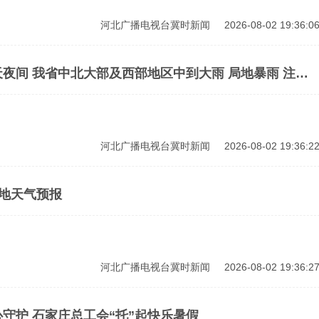
河北广播电视台冀时新闻
2026-08-02 19:36:0
夜间 我省中北大部及西部地区中到大雨 局地暴雨 注意
河北广播电视台冀时新闻
2026-08-02 19:36:2
2日 河北各地天气预报
河北广播电视台冀时新闻
2026-08-02 19:36:2
守护 石家庄总工会“托”起快乐暑假