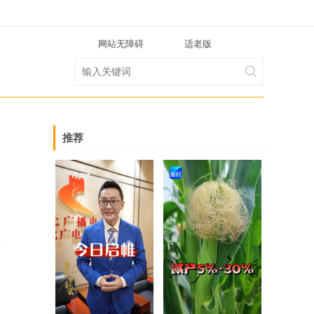
网站无障碍
适老版
推荐
5