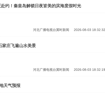
夏赴约！秦皇岛解锁日夜皆美的滨海度假时光
河北广播电视台冀时新闻
2026-08-03 18:32:3
石家庄飞遍山水美景
河北广播电视台冀时新闻
2026-08-03 18:32:1
3日 河北各地天气预报