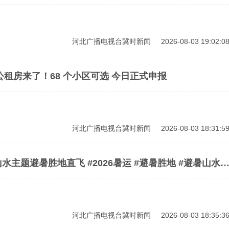
河北广播电视台冀时新闻
2026-08-03 19:02:0
公租房来了！68 个小区可选 今日正式申报
河北广播电视台冀时新闻
2026-08-03 18:31:5
主题避暑胜地直飞 #2026暑运 #避暑胜地 #避暑山水
河北广播电视台冀时新闻
2026-08-03 18:35:3