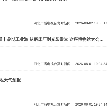
河北广播电视台冀时新闻
2026-08-02 19:36:1
图景丨暑期工业游 从磨床厂到光影殿堂 这座博物馆太会藏
河北广播电视台冀时新闻
2026-08-01 19:24:3
各地天气预报
河北广播电视台冀时新闻
2026-08-01 19:24:1