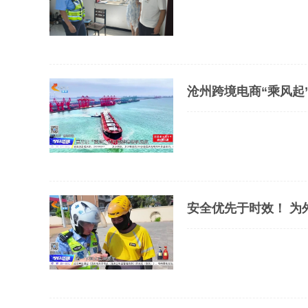
安全优先于时效！ 为