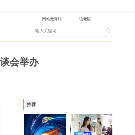
网站无障碍
适老版
座谈会举办
推荐