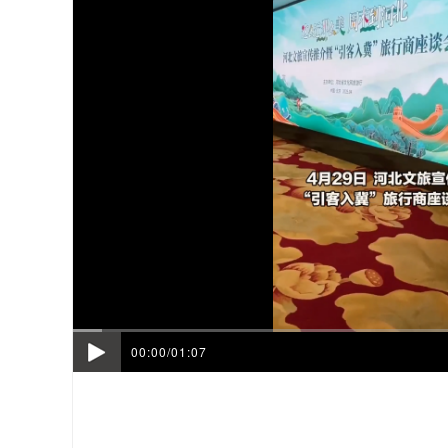
00:00/01:07