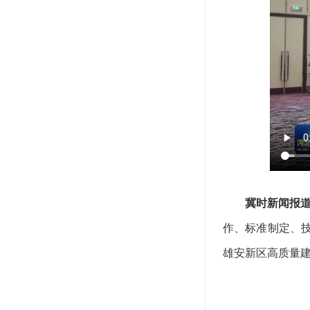
冀时新闻报
作、标准制定、
雄安新区高质量