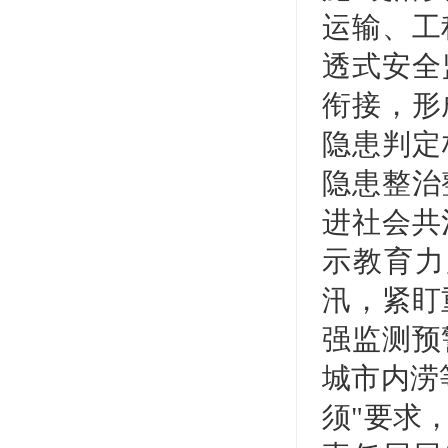
运输、工
透式安全
衔接，形
隐患判定
隐患整治
进社会共
示教育力
汛，紧盯
强监测预
城市内涝
须"要求