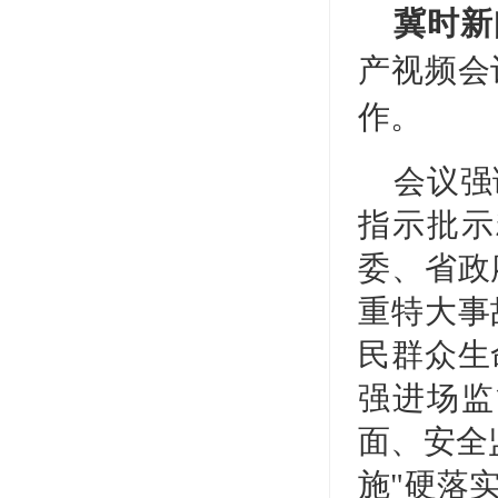
冀时新
产视频会
作。
会议强
指示批示
委、省政
重特大事
民群众生
强进场监
面、安全
施"硬落