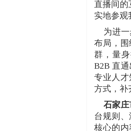
直播间的
实地参观
为进一
布局，围
群，量身
B2B 
专业人才
方式，补
石家庄
台规则、
核心的内