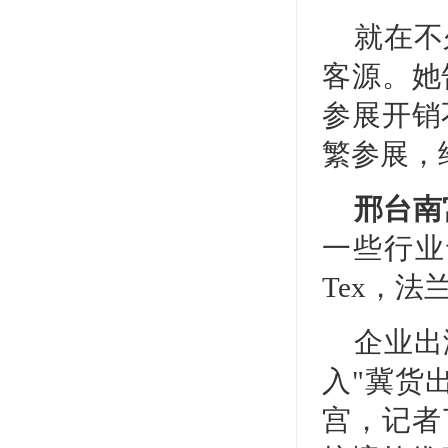
就在不
客源。她
参展开销
繁参展，
邢台南
一些行业
Tex，
企业出
入"冀货
宫，记者