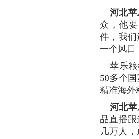
河北苹
众，他要
件，我们
一个风口
苹乐粮
50多个
精准海外
河北苹
品直播跟
几万人，