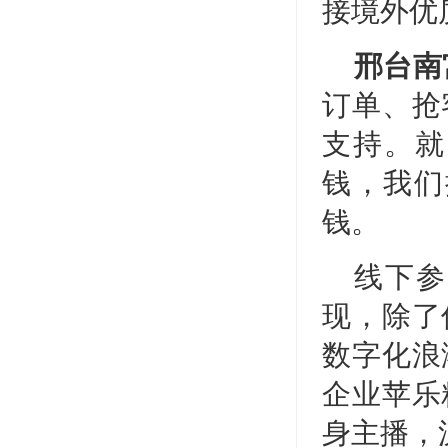
接境外优
邢台南
订单、抢
支持。就
钱，我们
钱。
线下参
现，除了
数字化浪
企业苹乐
身主播，