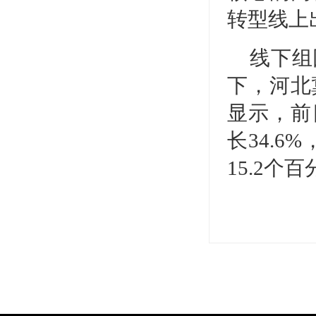
转型线上
线下组
下，河北
显示，前
长34.6
15.2个