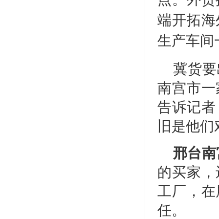
端开拓海
生产车间
冀货要
南宫市一
告诉记者
旧是他们
邢台南
的买家，
工厂，在
任。