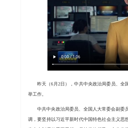
昨天（6月2日），中共中央政治局委员、全
举工作。
中共中央政治局委员、全国人大常委会副委员
调，要坚持以习近平新时代中国特色社会主义思