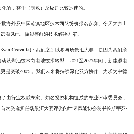
模块化的，整个（制氢）反应是比较迅速的。
一批海外及中国港澳地区技术团队纷纷报名参赛。今天大赛上
深远海风电、储能等前沿技术解决方案。
 Cravotta)：
我们之所以参与场景汇大赛，是因为我们亲
从燃油技术向电池技术转型。2021至2025年间，新能源电
更是突破400%。我们未来将持续深化双方协作，力求为中德
建了由行业权威专家、知名投资机构组成的专业评审委员会，
首次受邀担任场景汇大赛评委的世界风能协会秘书长斯蒂芬·