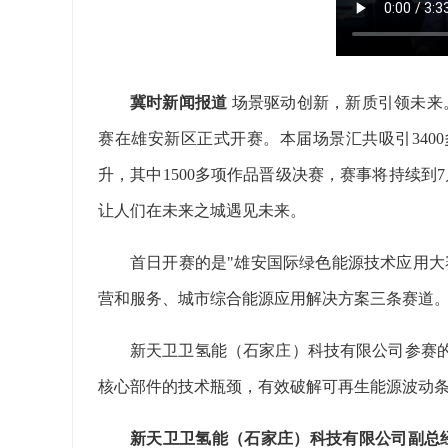
冀时新闻报道
场景驱动创新，新质引领未来
赛在雄安新区正式开赛。本届场景汇共吸引3400
升，其中1500多项作品晋级决赛，赛事将持续到
让人们在未来之城遇见未来。
首日开赛的是"雄安国际绿色能源技术应用大
营和服务、城市综合能源应用解决方案三条赛道
新天卫卫氢能（石家庄）科技有限公司参赛
核心部件的技术瓶颈，有效破解可再生能源波动
新天卫卫氢能（石家庄）科技有限公司副总经