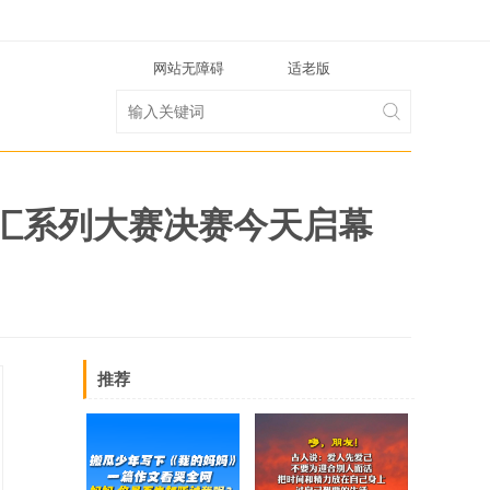
网站无障碍
适老版
汇系列大赛决赛今天启幕
推荐