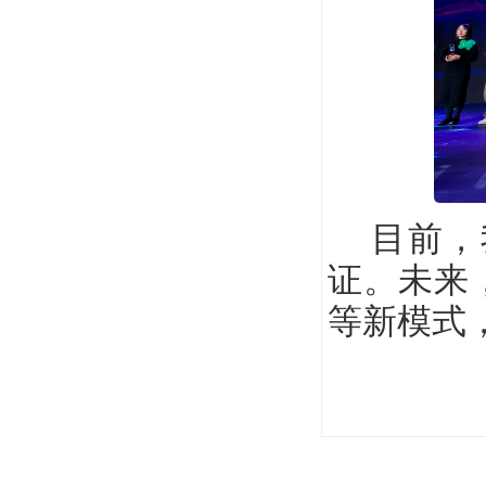
目前，
证。未来
等新模式