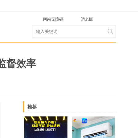
网站无障碍
适老版
监督效率
推荐