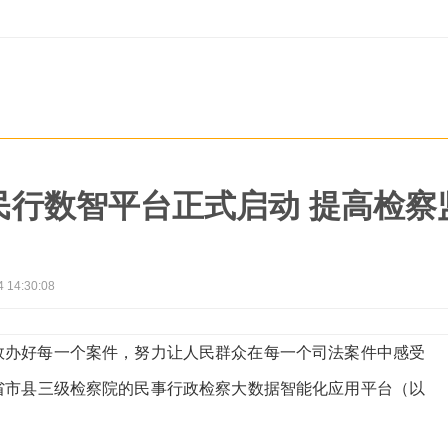
民行数智平台正式启动 提高检察
4 14:30:08
效办好每一个案件，努力让人民群众在每一个司法案件中感受
省市县三级检察院的民事行政检察大数据智能化应用平台（以