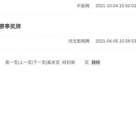
中新网
2021-10-04 15:50:0
类赛事奖牌
河北新闻网
2021-04-05 15:58:5
页
第一页
|
上一页
|
下一页
|
最末页
转到第
页