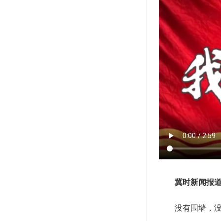
冀时新闻报
没有围墙，