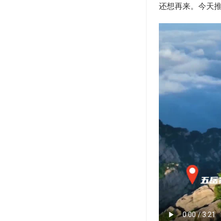
还想再来。今天推