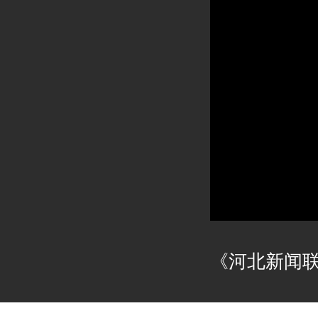
《河北新闻联播