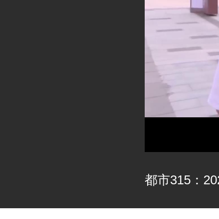
都市315：202