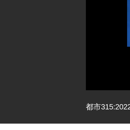
都市315:202