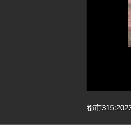
都市315:202