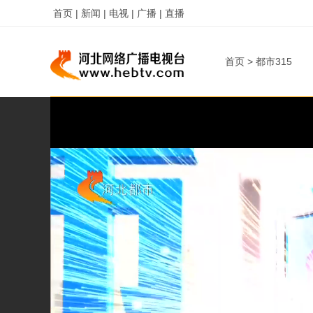
首页 |
新闻 |
电视 |
广播 |
直播
字
字
首页
>
都市315