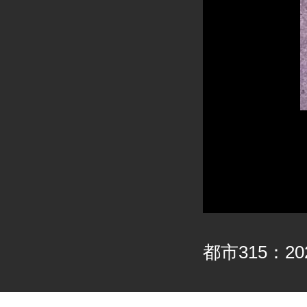
都市315：202