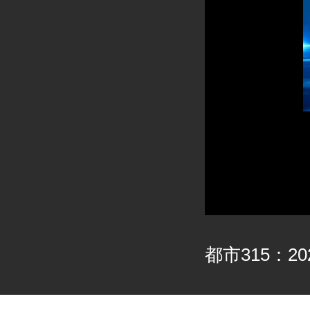
都市315：202