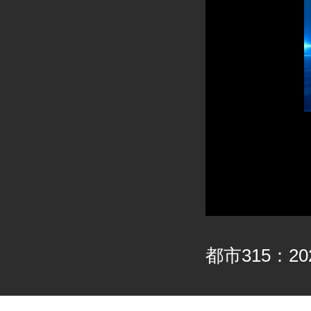
都市315：202