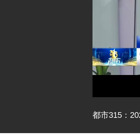
都市315：202