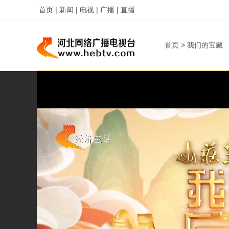
首页 |
新闻 |
电视 |
广播 |
直播
字
字
首页
>
我们的宝藏