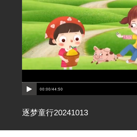
00:00/44:50
逐梦童行20241013