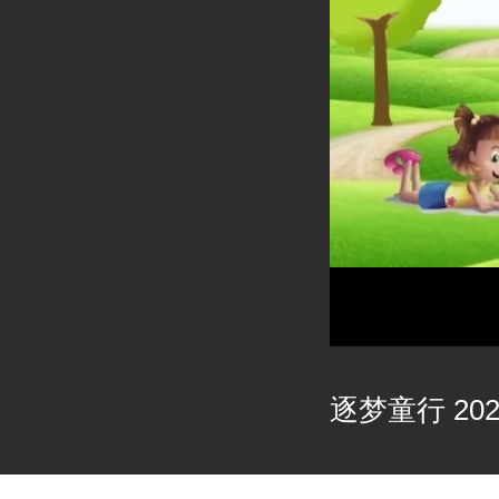
逐梦童行 202