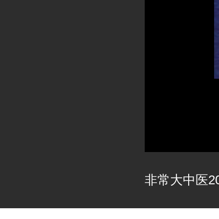
非常大中医202