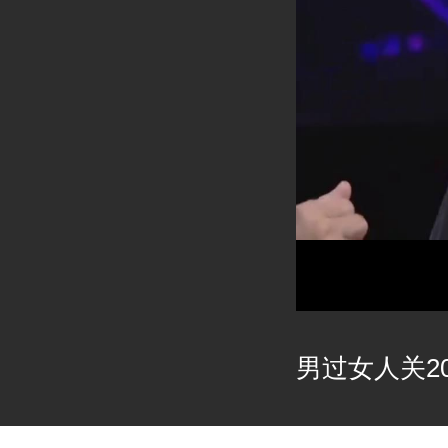
男过女人关202