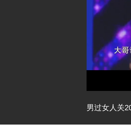
男过女人关202