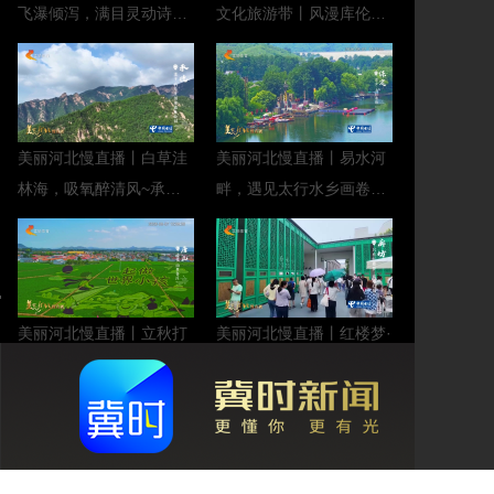
飞瀑倾泻，满目灵动诗
文化旅游带丨风漫库伦淖
意！正午 2026/08/07 #这
尔湖，美景一眼沦陷~正
么近，那么美，周末到河
午 2026/08/07 #这么近，
北
那么美，周末到河北
美丽河北慢直播丨白草洼
美丽河北慢直播丨易水河
林海，吸氧醉清风~承德
畔，遇见太行水乡画卷~
正午 2026/08/07 #这么
保定 正午 2026/08/07 #
近，那么美，周末到河北
这么近，那么美，周末到
河北
美丽河北慢直播丨立秋打
美丽河北慢直播丨红楼梦·
卡山里各庄~万亩沃野绘
戏剧幻城，引爆万千游客
丹青！唐山 正午
红楼情怀！廊坊 正午
2026/08/07 #这么近，那
2026/08/07 #这么近，那
么美，周末到河北
么美，周末到河北