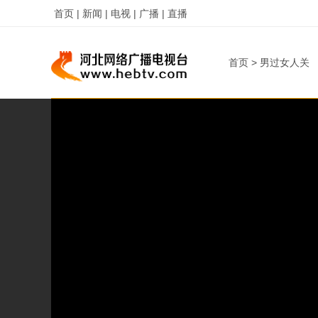
首页 |
新闻 |
电视 |
广播 |
直播
字
字
首页
>
男过女人关