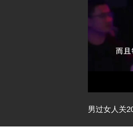
男过女人关202