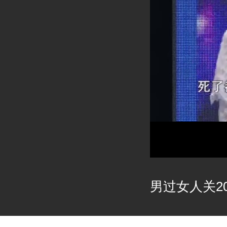
男过女人关202