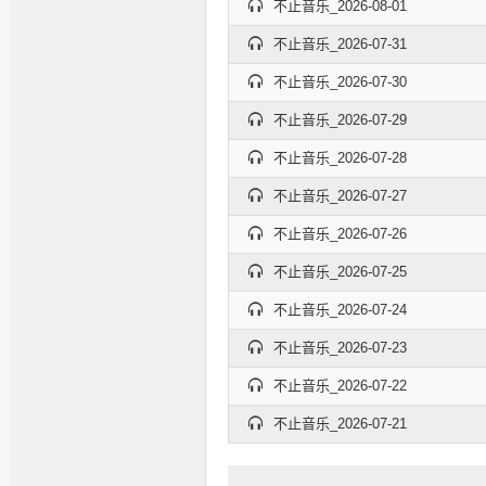
不止音乐_2026-08-01
不止音乐_2026-07-31
不止音乐_2026-07-30
不止音乐_2026-07-29
不止音乐_2026-07-28
不止音乐_2026-07-27
不止音乐_2026-07-26
不止音乐_2026-07-25
不止音乐_2026-07-24
不止音乐_2026-07-23
不止音乐_2026-07-22
不止音乐_2026-07-21