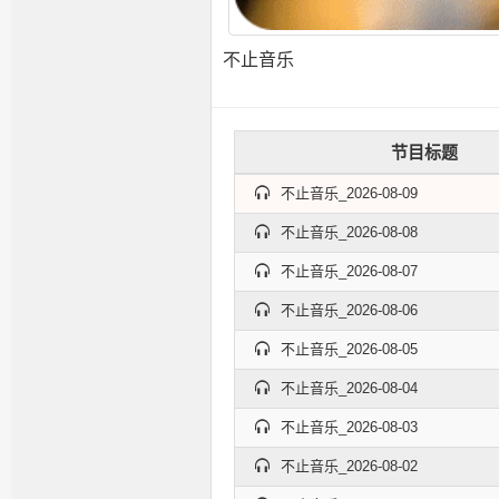
不止音乐
节目标题
不止音乐_2026-08-09
不止音乐_2026-08-08
不止音乐_2026-08-07
不止音乐_2026-08-06
不止音乐_2026-08-05
不止音乐_2026-08-04
不止音乐_2026-08-03
不止音乐_2026-08-02