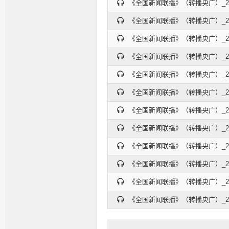
《全国新闻联播》（转播央广）_2026
《全国新闻联播》（转播央广）_2026
《全国新闻联播》（转播央广）_2026
《全国新闻联播》（转播央广）_2026
《全国新闻联播》（转播央广）_2026
《全国新闻联播》（转播央广）_2026
《全国新闻联播》（转播央广）_2026
《全国新闻联播》（转播央广）_2026
《全国新闻联播》（转播央广）_2026
《全国新闻联播》（转播央广）_2026
《全国新闻联播》（转播央广）_2026
《全国新闻联播》（转播央广）_2026