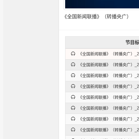
《全国新闻联播》（转播央广）
节目
《全国新闻联播》（转播央广）_2026
《全国新闻联播》（转播央广）_2026
《全国新闻联播》（转播央广）_2026
《全国新闻联播》（转播央广）_2026
《全国新闻联播》（转播央广）_2026
《全国新闻联播》（转播央广）_2026
《全国新闻联播》（转播央广）_2026
《全国新闻联播》（转播央广）_2026