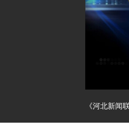
《河北新闻联播