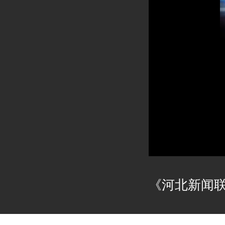
《河北新闻联播