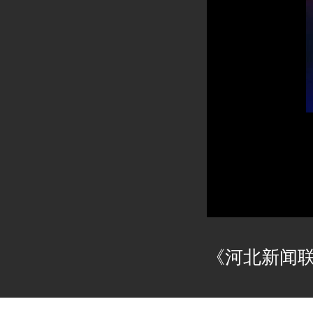
《河北新闻联播