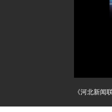
《河北新闻联播