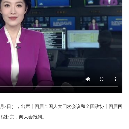
3月3日），出席十四届全国人大四次会议和全国政协十四届四
启程赴京，向大会报到。