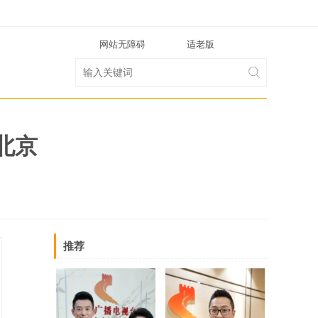
网站无障碍
适老版
北京
推荐