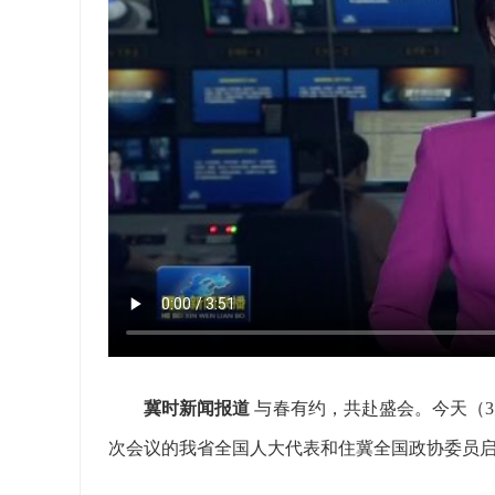
冀时新闻报道
与春有约，共赴盛会。今天（
次会议的我省全国人大代表和住冀全国政协委员