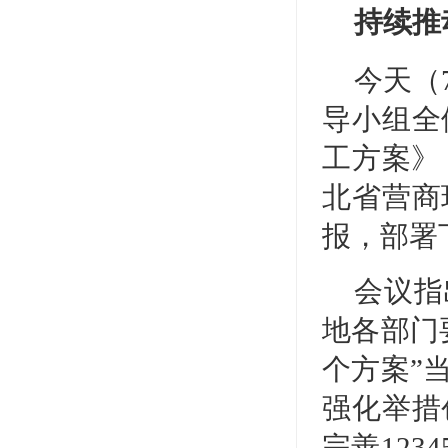
持续推
今天（
导小组全
工方案》
北省营商
报，部署
会议指
地各部门
个方案”
强化举措
完善12