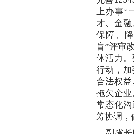
上办事“
才、金融
保障、降
盲”评审
体活力。
行动，加
合法权益
拖欠企业
常态化沟
筹协调，
副省长