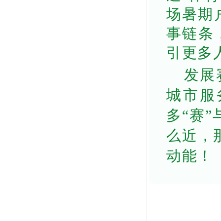
场暑期户
事链条
引更多
发展
城市服
多“赛
么近，
动能！