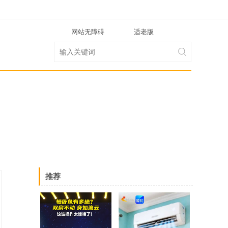
网站无障碍
适老版
推荐