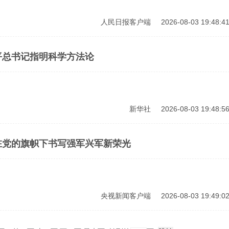
人民日报客户端
2026-08-03 19:48:4
平总书记指明科学方法论
新华社
2026-08-03 19:48:5
在党的旗帜下书写强军兴军新荣光
央视新闻客户端
2026-08-03 19:49:0