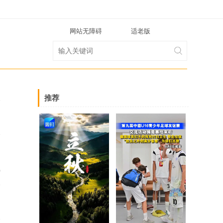
网站无障碍
适老版
推荐
0