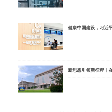
健康中国建设，习近
新思想引领新征程丨