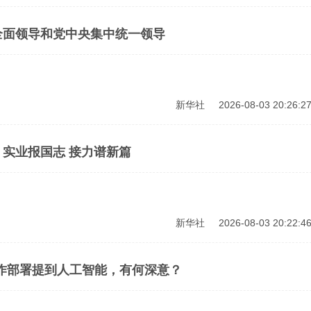
全面领导和党中央集中统一领导
新华社
2026-08-03 20:26:2
实业报国志 接力谱新篇
新华社
2026-08-03 20:22:4
作部署提到人工智能，有何深意？