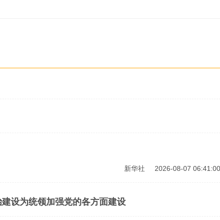
新华社
2026-08-07 06:41:0
治建设为统领加强党的各方面建设