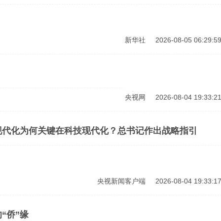
新华社
2026-08-05 06:29:5
央视网
2026-08-04 19:33:2
现代化为何关键在科技现代化？总书记作出战略指引
央视新闻客户端
2026-08-04 19:33:1
“侨”缘