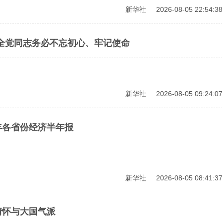
新华社
2026-08-05 22:54:3
全党同志务必不忘初心、牢记使命
新华社
2026-08-05 09:24:0
年各省份经济半年报
新华社
2026-08-05 08:41:3
情怀与大国气派