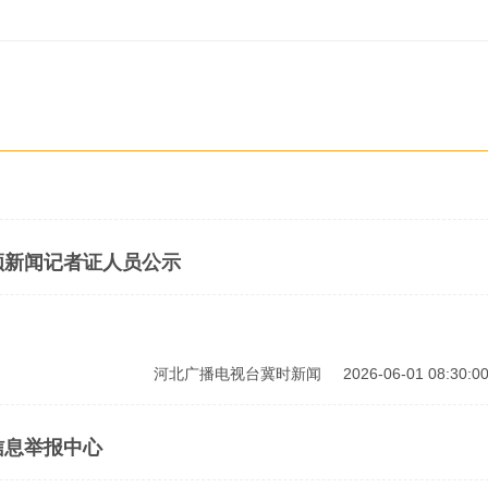
领新闻记者证人员公示
河北广播电视台冀时新闻
2026-06-01 08:30:0
信息举报中心