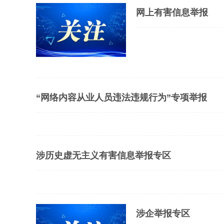
网上有害信息举报
“网络内容从业人员违法违规行为”专项举报
涉历史虚无主义有害信息举报专区
涉企举报专区