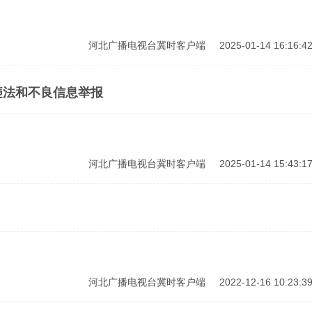
河北广播电视台冀时客户端
2025-01-14 16:16:4
违法和不良信息举报
河北广播电视台冀时客户端
2025-01-14 15:43:1
河北广播电视台冀时客户端
2022-12-16 10:23:3