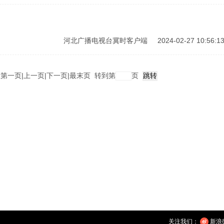
河北广播电视台冀时客户端
2024-02-27 10:56:1
页
第一页
|
上一页
|
下一页
|
最末页
转到第
页
关注我们：
新浪