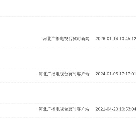
河北广播电视台冀时新闻
2026-01-14 10:45:1
河北广播电视台冀时客户端
2024-01-05 17:17:0
河北广播电视台冀时客户端
2021-04-20 10:53:0