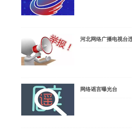
河北网络广播电视台
网络谣言曝光台