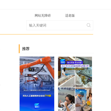
网站无障碍
适老版
推荐
0