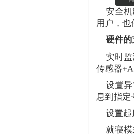
安全机
用户，也
硬件的
实时监
传感器+
设置异
息到指定
设置起
就寝模