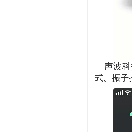
声波科
式。振子