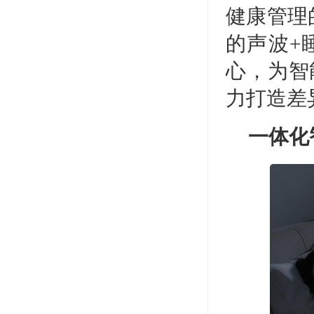
健康管理
的声波+
心，为智
力打造差
一体化