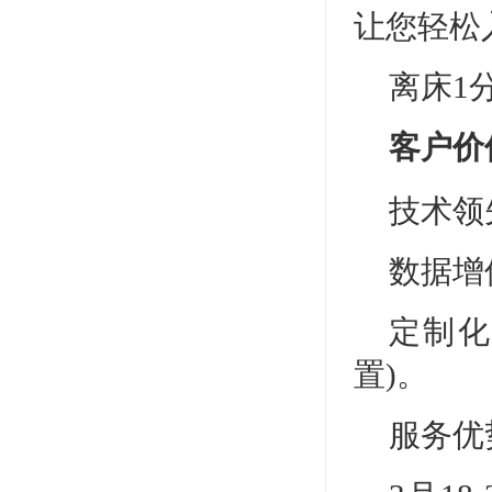
让您轻松
离床1
客户价
技术领
数据增
定制化
置)。
服务优