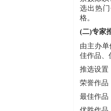
选出热门
格。
(二)专家
由主办单
佳作品、
推选设置
荣誉作品
最佳作品
优胜作品