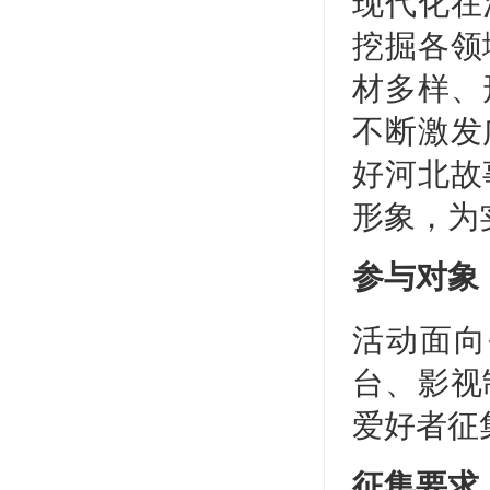
现代化在
挖掘各领
材多样、
不断激发
好河北故
形象，为
参与对象
活动面向
台、影视
爱好者征
征集要求