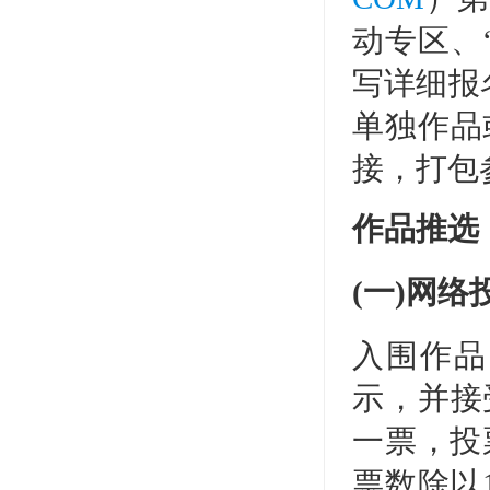
动专区、
写详细报
单独作品
接，打包
作品推选
(一)网络
入围作品
示，并接
一票，投
票数除以