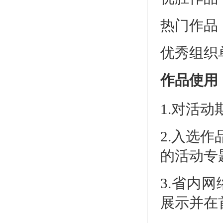
热门作品
优秀组织
作品使用
1.对活
2.入选
的活动专
3.省内
展示并在