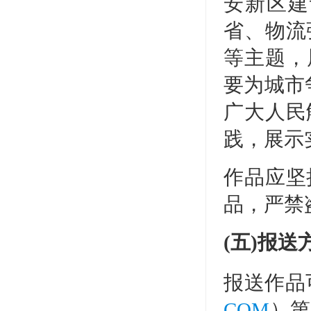
安新区建
省、物流
等主题，
要为城市
广大人民
践，展示
作品应坚
品，严禁
(五)报送
报送作品
COM
）第