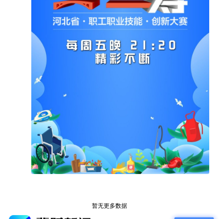
政人的光芒。
锁定河北卫视，更多精彩，共同见证！
关闭
暂无更多数据