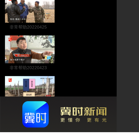
非常帮助20220425
非常帮助20220423
非常帮助20220422