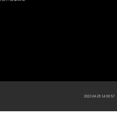
倍速
2022-04-28 14:00:57