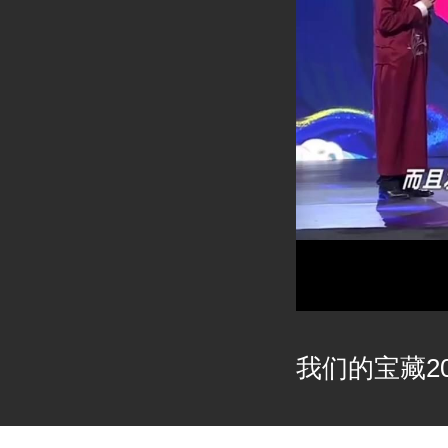
我们的宝藏202